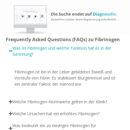
Frequently Asked Questions (FAQs) zu Fibrinogen
Was ist Fibrinogen und welche Funktion hat es in der
Gerinnung?
Fibrinogen ist ein in der Leber gebildetes Eiweiß und
Vorstufe von Fibrin. Es stabilisiert Blutgerinnsel und ist
ein zentraler Faktor der Hämostase.
Welche Fibrinogen-Normwerte gelten in der Klinik?
Welche Ursachen hat ein erhöhtes Fibrinogen?
Was bedeutet ein zu niedriges Fibrinogen für