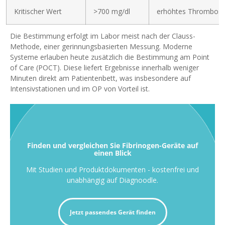
Kritischer Wert
>700 mg/dl
erhöhtes Thrombose
Die Bestimmung erfolgt im Labor meist nach der Clauss-
Methode, einer gerinnungsbasierten Messung. Moderne
Systeme erlauben heute zusätzlich die Bestimmung am Point
of Care (POCT). Diese liefert Ergebnisse innerhalb weniger
Minuten direkt am Patientenbett, was insbesondere auf
Intensivstationen und im OP von Vorteil ist.
Finden und vergleichen Sie Fibrinogen-Geräte auf
einen Blick
Mit Studien und Produktdokumenten - kostenfrei und
unabhängig auf Diagnoodle.
Jetzt passendes Gerät finden