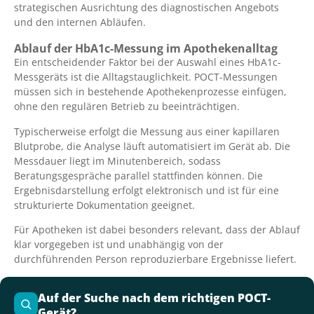
strategischen Ausrichtung des diagnostischen Angebots
und den internen Abläufen.
Ablauf der HbA1c-Messung im Apothekenalltag
Ein entscheidender Faktor bei der Auswahl eines HbA1c-
Messgeräts ist die Alltagstauglichkeit. POCT-Messungen
müssen sich in bestehende Apothekenprozesse einfügen,
ohne den regulären Betrieb zu beeinträchtigen.
Typischerweise erfolgt die Messung aus einer kapillaren
Blutprobe, die Analyse läuft automatisiert im Gerät ab. Die
Messdauer liegt im Minutenbereich, sodass
Beratungsgespräche parallel stattfinden können. Die
Ergebnisdarstellung erfolgt elektronisch und ist für eine
strukturierte Dokumentation geeignet.
Für Apotheken ist dabei besonders relevant, dass der Ablauf
klar vorgegeben ist und unabhängig von der
durchführenden Person reproduzierbare Ergebnisse liefert.
Auf der Suche nach dem richtigen POCT-
Gerät?