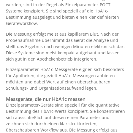
werden, sind in der Regel als Einzelparameter-POCT-
Systeme konzipiert. Sie sind speziell auf die HbA1c-
Bestimmung ausgelegt und bieten einen klar definierten
Geräteworkflow.
Die Messung erfolgt meist aus kapillarem Blut. Nach der
Probenaufnahme übernimmt das Gerät die Analyse und
stellt das Ergebnis nach wenigen Minuten elektronisch dar.
Diese Systeme sind meist kompakt aufgebaut und lassen
sich gut in den Apothekenbetrieb integrieren.
Einzelparameter-HbA1c-Messgeräte eignen sich besonders
für Apotheken, die gezielt HbA1c-Messungen anbieten
möchten und dabei Wert auf einen überschaubaren
Schulungs- und Organisationsaufwand legen.
Messgeräte, die nur HbA1c messen
Einzelparameter-Geräte sind speziell für die quantitative
Bestimmung des HbA1c-Werts konzipiert. Sie konzentrieren
sich ausschließlich auf diesen einen Parameter und
zeichnen sich durch einen klar strukturierten,
überschaubaren Workflow aus. Die Messung erfolgt aus