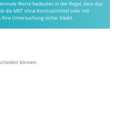
 Normale Werte bedeuten in der Regel, dass das
ob die MRT ohne Kontrastmittel oder mit
Ihre Untersuchung sicher bleibt.
sscheiden können.