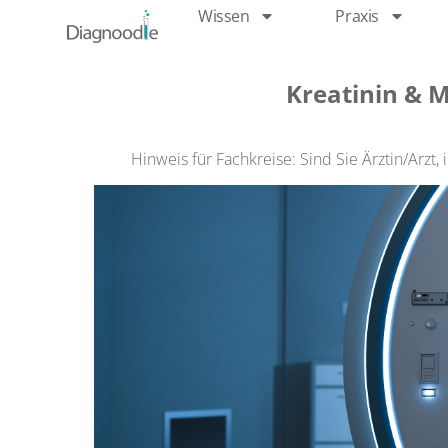
Wissen
Praxis
Kreatinin & M
Hinweis für Fachkreise: Sind Sie Ärztin/Arzt, 