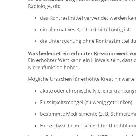
Radiologe, ob:
das Kontrastmittel verwendet werden ka
ein alternatives Kontrastmittel nötig ist
die Untersuchung ohne Kontrastmittel du
Was bedeutet ein erhöhter Kreatininwert vo
Ein erhöhter Wert kann ein Hinweis sein, dass d
Nierenfunktion höher.
Mögliche Ursachen für erhöhte Kreatininwerte s
akute oder chronische Nierenerkrankung
Flüssigkeitsmangel (zu wenig getrunken)
bestimmte Medikamente (z. B. Schmerzmit
Herzschwäche mit schlechter Durchblutu