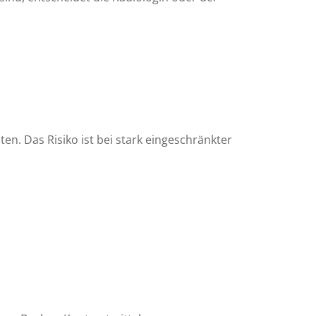
en. Das Risiko ist bei stark eingeschränkter