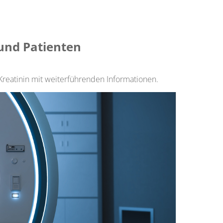
 und Patienten
 Kreatinin mit weiterführenden Informationen.