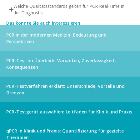
Welche Qualitätsstandards gelten für PCR Real-Time in
der Diagnostik
Das könnte Sie auch interessieren
PCR in der modernen Medizin: Bedeutung und
Perspektiven
PCR-Test im Überblick: Varianten, Zuverlässigkeit,
Konsequenzen
PCR-Testverfahren erklärt: Unterschiede, Vorteile und
Grenzen
PCR-Testgerät auswählen: Leitfaden für Klinik und Praxis
qPCR in Klinik und Praxis: Quantifizierung für gezielte
Therapien