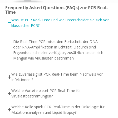
Frequently Asked Questions (FAQs) zur PCR Real-
Time
Was ist PCR Real-Time und wie unterscheidet sie sich von
klassischer PCR?
Die Real-Time PCR misst den Fortschritt der DNA-
oder RNA-Amplifikation in Echtzeit. Dadurch sind
Ergebnisse schneller verfügbar, zusätzlich lassen sich
Mengen wie Viruslasten bestimmen.
Wie zuverlässig ist PCR Real-Time beim Nachweis von
Infektionen ?
Welche Vorteile bietet PCR Real-Time für
Viruslastbestimmungen?
Welche Rolle spielt PCR Real-Time in der Onkologie für
Mutationsanalysen und Liquid Biopsy?