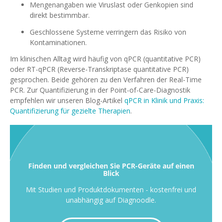
Mengenangaben wie Viruslast oder Genkopien sind
direkt bestimmbar.
Geschlossene Systeme verringern das Risiko von
Kontaminationen.
Im klinischen Alltag wird häufig von qPCR (quantitative PCR)
oder RT-qPCR (Reverse-Transkriptase quantitative PCR)
gesprochen. Beide gehören zu den Verfahren der Real-Time
PCR. Zur Quantifizierung in der Point-of-Care-Diagnostik
empfehlen wir unseren Blog-Artikel
qPCR in Klinik und Praxis:
Quantifizierung für gezielte Therapien
.
Finden und vergleichen Sie PCR-Geräte auf einen
Blick
Mit Studien und Produktdokumenten - kostenfrei und
unabhängig auf Diagnoodle.