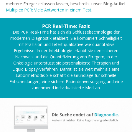
mehrere Erreger erfassen lassen, beschreibt unser Blog-Artikel
Multiplex PCR: Viele Antworten in einem Test
.
PCR Real-Time: Fazit
Die PCR Real-Time hat sich als Schlüsseltechnologie der
modernen Diagnostik etabliert. Sie kombiniert Schnelligkeit
mit Präzision und liefert qualitative wie quantitative
Ergebnisse. In der Infektiologie erlaubt sie den sicheren
Nachweis und die Quantifizierung von Erregern, in der
Onkologie unterstützt sie personalisierte Therapien und
Liquid Biopsy-Verfahren. Damit ist sie weit mehr als eine
Labormethode: Sie schafft die Grundlage für schnelle
Entscheidungen, eine sichere Patientenversorgung und eine
zunehmend individualisierte Medizin.