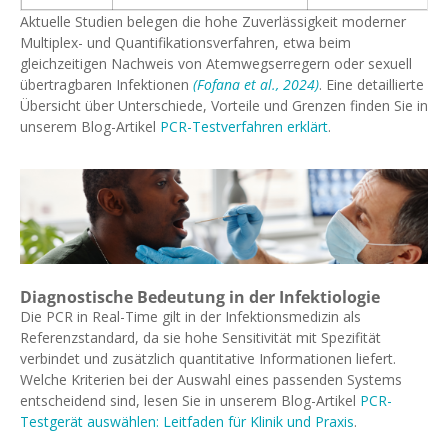
Aktuelle Studien belegen die hohe Zuverlässigkeit moderner
Multiplex- und Quantifikationsverfahren, etwa beim
gleichzeitigen Nachweis von Atemwegserregern oder sexuell
übertragbaren Infektionen
(Fofana et al., 2024)
. Eine detaillierte
Übersicht über Unterschiede, Vorteile und Grenzen finden Sie in
unserem Blog-Artikel
PCR-Testverfahren erklärt
.
Diagnostische Bedeutung in der Infektiologie
Die PCR in Real-Time gilt in der Infektionsmedizin als
Referenzstandard, da sie hohe Sensitivität mit Spezifität
verbindet und zusätzlich quantitative Informationen liefert.
Welche Kriterien bei der Auswahl eines passenden Systems
entscheidend sind, lesen Sie in unserem Blog-Artikel
PCR-
Testgerät auswählen: Leitfaden für Klinik und Praxis
.