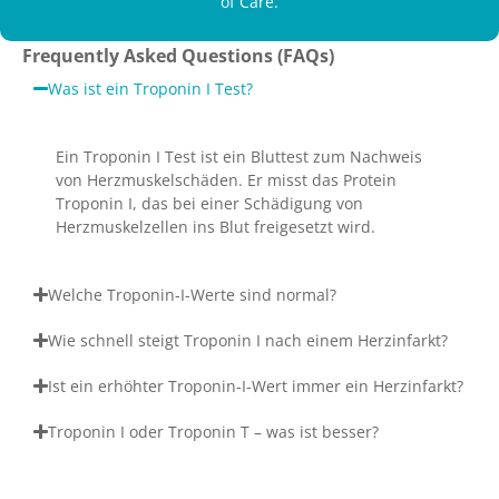
of Care.
Frequently Asked Questions (FAQs)
Was ist ein Troponin I Test?
Ein Troponin I Test ist ein Bluttest zum Nachweis
von Herzmuskelschäden. Er misst das Protein
Troponin I, das bei einer Schädigung von
Herzmuskelzellen ins Blut freigesetzt wird.
Welche Troponin-I-Werte sind normal?
Wie schnell steigt Troponin I nach einem Herzinfarkt?
Ist ein erhöhter Troponin-I-Wert immer ein Herzinfarkt?
Troponin I oder Troponin T – was ist besser?