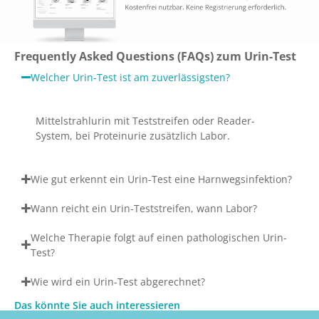
Frequently Asked Questions (FAQs) zum Urin-Test
Welcher Urin-Test ist am zuverlässigsten?
Mittelstrahlurin mit Teststreifen oder Reader-
System, bei Proteinurie zusätzlich Labor.
Wie gut erkennt ein Urin-Test eine Harnwegsinfektion?
Wann reicht ein Urin-Teststreifen, wann Labor?
Welche Therapie folgt auf einen pathologischen Urin-
Test?
Wie wird ein Urin-Test abgerechnet?
Das könnte Sie auch interessieren