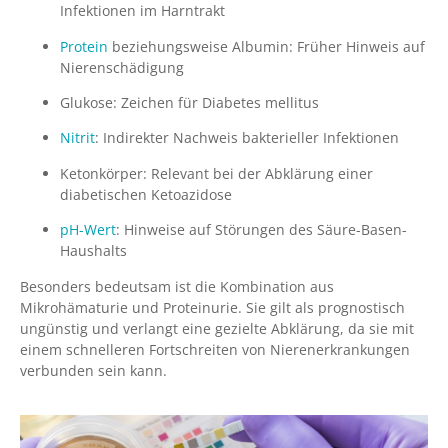
Infektionen im Harntrakt
Protein
beziehungsweise Albumin: Früher Hinweis auf
Nierenschädigung
Glukose: Zeichen für Diabetes mellitus
Nitrit
: Indirekter Nachweis bakterieller Infektionen
Ketonkörper: Relevant bei der Abklärung einer
diabetischen Ketoazidose
pH-Wert
: Hinweise auf Störungen des Säure-Basen-
Haushalts
Besonders bedeutsam ist die Kombination aus
Mikrohämaturie und Proteinurie. Sie gilt als prognostisch
ungünstig und verlangt eine gezielte Abklärung, da sie mit
einem schnelleren Fortschreiten von Nierenerkrankungen
verbunden sein kann.