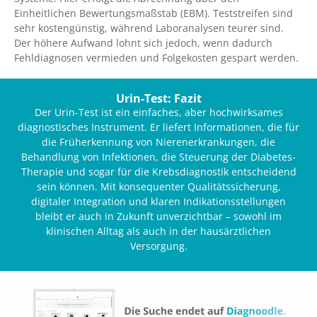
Einheitlichen Bewertungsmaßstab (EBM). Teststreifen sind
sehr kostengünstig, während Laboranalysen teurer sind.
Der höhere Aufwand lohnt sich jedoch, wenn dadurch
Fehldiagnosen vermieden und Folgekosten gespart werden.
Urin-Test: Fazit
Der Urin-Test ist ein einfaches, aber hochwirksames
diagnostisches Instrument. Er liefert Informationen, die für
die Früherkennung von Nierenerkrankungen, die
Behandlung von Infektionen, die Steuerung der Diabetes-
Therapie und sogar für die Krebsdiagnostik entscheidend
sein können. Mit konsequenter Qualitätssicherung,
digitaler Integration und klaren Indikationsstellungen
bleibt er auch in Zukunft unverzichtbar – sowohl im
klinischen Alltag als auch in der hausärztlichen
Versorgung.