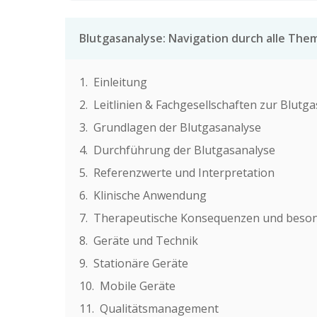
Blutgasanalyse: Navigation durch alle Th
Einleitung
Leitlinien & Fachgesellschaften zur Blutg
Grundlagen der Blutgasanalyse
Durchführung der Blutgasanalyse
Referenzwerte und Interpretation
Klinische Anwendung
Therapeutische Konsequenzen und besond
Geräte und Technik
Stationäre Geräte
Mobile Geräte
Qualitätsmanagement