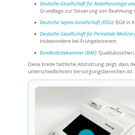
Deutsche Gesellschaft für Anästhesiologie un
Grundlage zur Steuerung von Beatmung u
Deutsche Sepsis-Gesellschaft (DSG)
: BGA in 
Deutsche Gesellschaft für Perinatale Medizi
insbesondere bei Frühgeborenen.
Bundesärztekammer (BÄK)
: Qualitätssiche
Diese breite fachliche Abstützung zeigt, dass 
unterschiedlichsten Versorgungsbereichen ist.