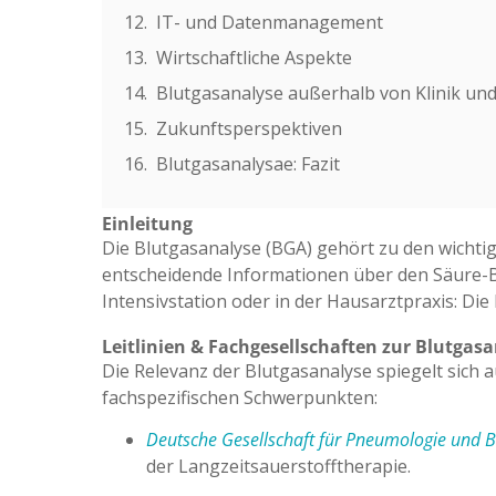
IT- und Datenmanagement
Wirtschaftliche Aspekte
Blutgasanalyse außerhalb von Klinik und
Zukunftsperspektiven
Blutgasanalysae: Fazit
Einleitung
Die Blutgasanalyse (BGA) gehört zu den wichti
entscheidende Informationen über den Säure-B
Intensivstation oder in der Hausarztpraxis: Di
Leitlinien & Fachgesellschaften zur Blutgas
Die Relevanz der Blutgasanalyse spiegelt sich a
fachspezifischen Schwerpunkten:
Deutsche Gesellschaft für Pneumologie und
der Langzeitsauerstofftherapie.