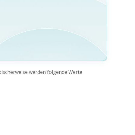
pischerweise werden folgende Werte