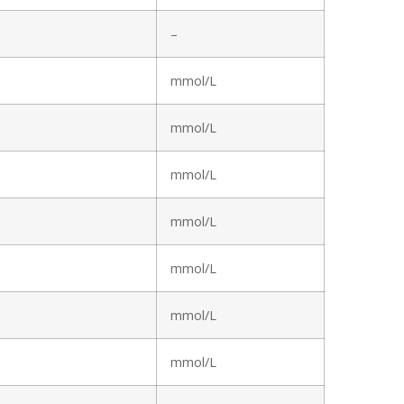
–
mmol/L
mmol/L
mmol/L
mmol/L
mmol/L
mmol/L
mmol/L