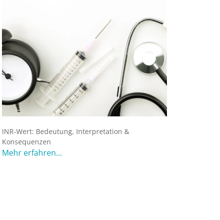
INR-Wert: Bedeutung, Interpretation &
Konsequenzen
Mehr erfahren...