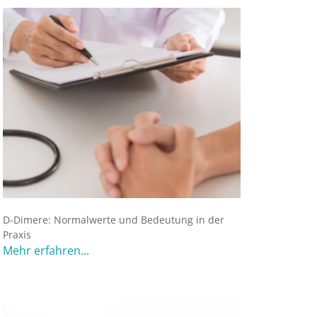
D-Dimere: Normalwerte und Bedeutung in der
Praxis
Mehr erfahren...