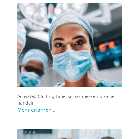
Activated Clotting Time: sicher messen & sicher
handeln
Mehr erfahren...