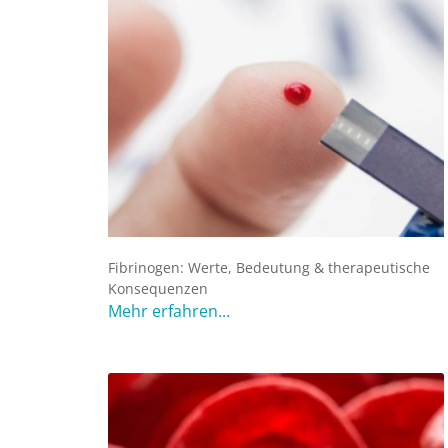
Fibrinogen: Werte, Bedeutung & therapeutische
Konsequenzen
Mehr erfahren...