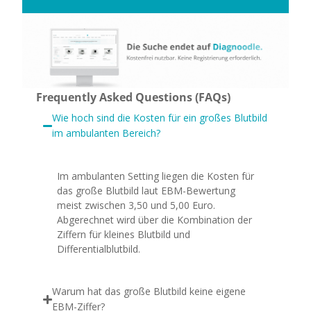
Frequently Asked Questions (FAQs)
Wie hoch sind die Kosten für ein großes Blutbild
im ambulanten Bereich?
Im ambulanten Setting liegen die Kosten für
das große Blutbild laut EBM-Bewertung
meist zwischen 3,50 und 5,00 Euro.
Abgerechnet wird über die Kombination der
Ziffern für kleines Blutbild und
Differentialblutbild.
Warum hat das große Blutbild keine eigene
EBM-Ziffer?