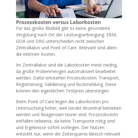
Prozesskosten versus Laborkosten
Für das große Blutbild gibt es keine gesonderte
Vergütung nach Ort der Leistungserbringung. EBM,
GOÄ und DRG unterscheiden nicht zwischen
Zentrallabor und Point of Care. Relevant sind allein
die internen Kosten.
Im Zentrallabor sind die Laborkosten meist niedrig,
da große Probenmengen automatisiert bearbeitet
werden. Dafür entstehen Prozesskosten: Transport,
Registrierung, Validierung und Rückmeldung. Diese
können den eigentlichen Testpreis übersteigen.
Beim Point of Care liegen die Laborkosten pro
Untersuchung höher, weil Geräte dezentral betrieben
werden und Reagenzien teurer sind. Prozesskosten
entfallen teilweise, da keine Transporte nötig sind
und Ergebnisse sofort vorliegen. Der Nutzen
entsteht nur, wenn die Zeitersparnis klinisch relevant