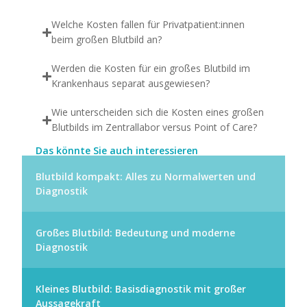
Welche Kosten fallen für Privatpatient:innen
beim großen Blutbild an?
Werden die Kosten für ein großes Blutbild im
Krankenhaus separat ausgewiesen?
Wie unterscheiden sich die Kosten eines großen
Blutbilds im Zentrallabor versus Point of Care?
Das könnte Sie auch interessieren
Blutbild kompakt: Alles zu Normalwerten und
Diagnostik
Großes Blutbild: Bedeutung und moderne
Diagnostik
Kleines Blutbild: Basisdiagnostik mit großer
Aussagekraft