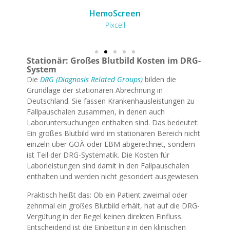
HemoScreen
Pixcell
Stationär: Großes Blutbild Kosten im DRG-
System
Die
DRG (Diagnosis Related Groups)
bilden die
Grundlage der stationären Abrechnung in
Deutschland. Sie fassen Krankenhausleistungen zu
Fallpauschalen zusammen, in denen auch
Laboruntersuchungen enthalten sind. Das bedeutet:
Ein großes Blutbild wird im stationären Bereich nicht
einzeln über GOÄ oder EBM abgerechnet, sondern
ist Teil der DRG-Systematik. Die Kosten für
Laborleistungen sind damit in den Fallpauschalen
enthalten und werden nicht gesondert ausgewiesen.
Praktisch heißt das: Ob ein Patient zweimal oder
zehnmal ein großes Blutbild erhält, hat auf die DRG-
Vergütung in der Regel keinen direkten Einfluss.
Entscheidend ist die Einbettung in den klinischen