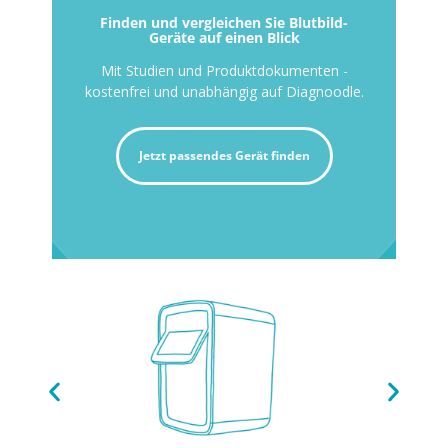
Finden und vergleichen Sie Blutbild-
Geräte auf einen Blick
Mit Studien und Produktdokumenten -
kostenfrei und unabhängig auf Diagnoodle.
Jetzt passendes Gerät finden