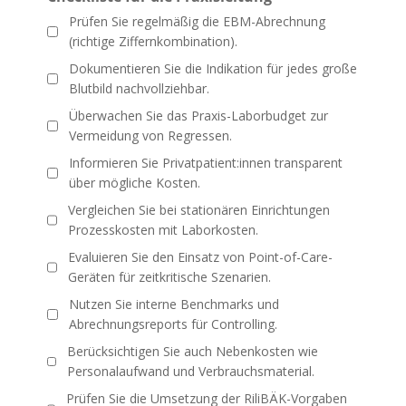
Prüfen Sie regelmäßig die EBM-Abrechnung
(richtige Ziffernkombination).
Dokumentieren Sie die Indikation für jedes große
Blutbild nachvollziehbar.
Überwachen Sie das Praxis-Laborbudget zur
Vermeidung von Regressen.
Informieren Sie Privatpatient:innen transparent
über mögliche Kosten.
Vergleichen Sie bei stationären Einrichtungen
Prozesskosten mit Laborkosten.
Evaluieren Sie den Einsatz von Point-of-Care-
Geräten für zeitkritische Szenarien.
Nutzen Sie interne Benchmarks und
Abrechnungsreports für Controlling.
Berücksichtigen Sie auch Nebenkosten wie
Personalaufwand und Verbrauchsmaterial.
Prüfen Sie die Umsetzung der RiliBÄK-Vorgaben