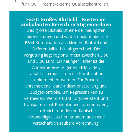
für POCT (interne/externe Qualitätskontrollen).
Fazit: Großes Blutbild – Kosten im
ambulanten Bereich richtig einordnen
Das große Blutbild ist eine der häufigsten
Laborleistungen und wird ambulant über die
EBM-Kombination aus kleinem Blutbild und
Differentialblutbild abgerechnet. Die
Vergütung liegt regional meist zwischen 3,50
und 5,00 Euro. Ein häufiger Fehler ist die
Annahme einer eigenen EBM-Ziffer,
tatsächlich muss stets die Kombination
dokumentiert werden. Für Praxen
entscheidend: klare Indikationsstellung und
Budgetkontrolle, um Regressrisiken zu
vermeiden. Wer die EBM-Logik versteht und
transparent mit Patient:innen kommuniziert,
stellt nicht nur die medizinische
Notwendigkeit sicher, sondern auch eine
wirtschaftlich saubere Abrechnung.