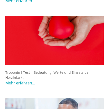
Mehr erfahren...
Troponin I Test – Bedeutung, Werte und Einsatz bei
Herzinfarkt
Mehr erfahren...