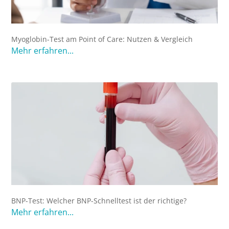
Myoglobin-Test am Point of Care: Nutzen & Vergleich
Mehr erfahren...
BNP-Test: Welcher BNP-Schnelltest ist der richtige?
Mehr erfahren...