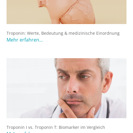
Troponin: Werte, Bedeutung & medizinische Einordnung
Mehr erfahren...
Troponin I vs. Troponin T: Biomarker im Vergleich