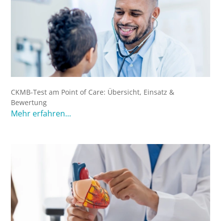
CKMB-Test am Point of Care: Übersicht, Einsatz &
Bewertung
Mehr erfahren...