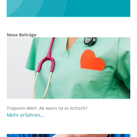
Neue Beiträge
Troponin-Wert: Ab wann ist es kritisch?
Mehr erfahren...