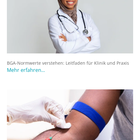
BGA-Normwerte verstehen: Leitfaden für Klinik und Praxis
Mehr erfahren...