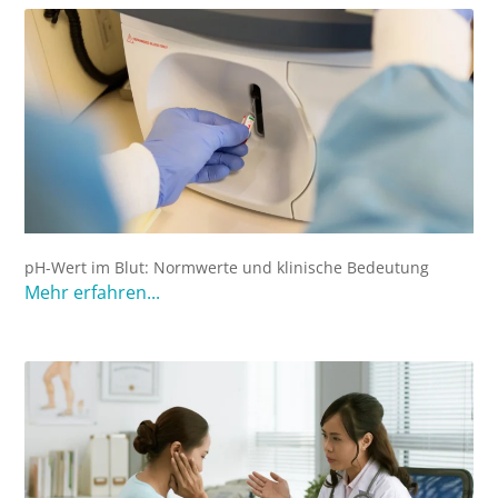
pH-Wert im Blut: Normwerte und klinische Bedeutung
Mehr erfahren...