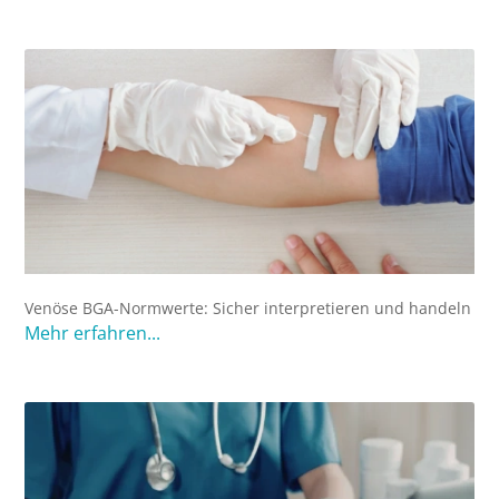
Venöse BGA-Normwerte: Sicher interpretieren und handeln
Mehr erfahren...