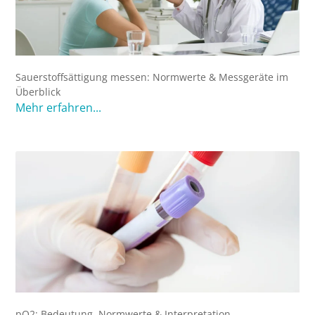
Sauerstoffsättigung messen: Normwerte & Messgeräte im
Überblick
Mehr erfahren...
pO2: Bedeutung, Normwerte & Interpretation