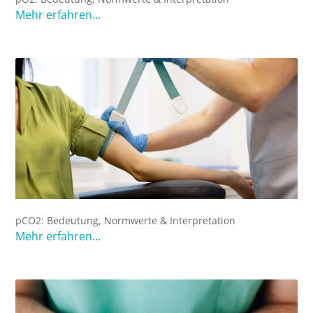
Mehr erfahren...
pCO2: Bedeutung, Normwerte & Interpretation
Mehr erfahren...