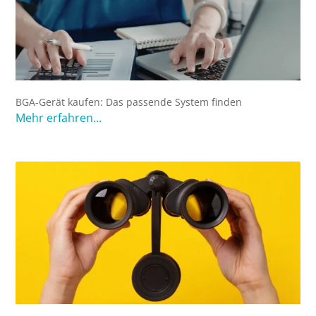
BGA-Gerät kaufen: Das passende System finden
Mehr erfahren...