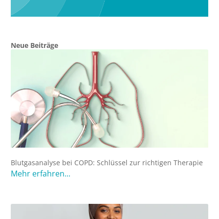
Neue Beiträge
Blutgasanalyse bei COPD: Schlüssel zur richtigen Therapie
Mehr erfahren...