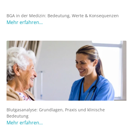
BGA in der Medizin: Bedeutung, Werte & Konsequenzen
Mehr erfahren...
Blutgasanalyse: Grundlagen, Praxis und klinische
Bedeutung
Mehr erfahren...