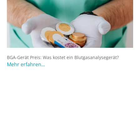
BGA-Gerät Preis: Was kostet ein Blutgasanalysegerät?
Mehr erfahren...