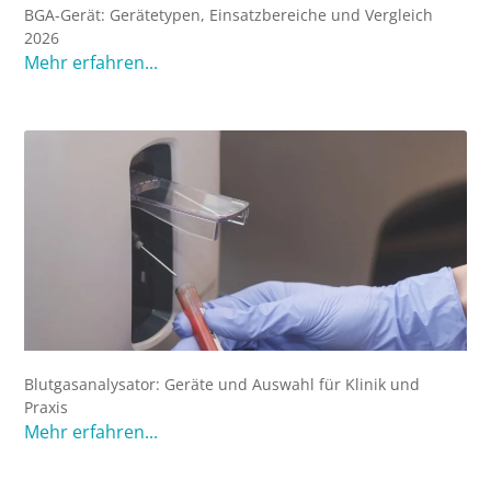
BGA-Gerät: Gerätetypen, Einsatzbereiche und Vergleich
2026
Mehr erfahren...
Blutgasanalysator: Geräte und Auswahl für Klinik und
Praxis
Mehr erfahren...