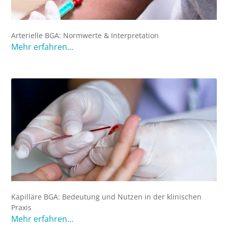
Arterielle BGA: Normwerte & Interpretation
Mehr erfahren...
Kapilläre BGA: Bedeutung und Nutzen in der klinischen
Praxis
Mehr erfahren...