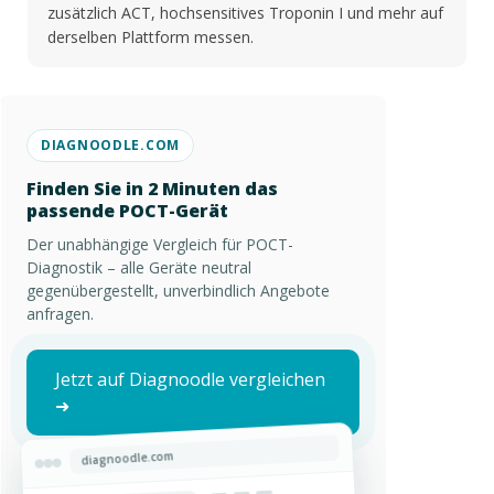
zusätzlich ACT, hochsensitives Troponin I und mehr auf
derselben Plattform messen.
DIAGNOODLE.COM
Finden Sie in 2 Minuten das
passende POCT-Gerät
Der unabhängige Vergleich für POCT-
Diagnostik – alle Geräte neutral
gegenübergestellt, unverbindlich Angebote
anfragen.
Jetzt auf Diagnoodle vergleichen
➜
diagnoodle.com