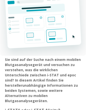
Sie sind auf der Suche nach einem mobilen
Blutgasanalysegerät und versuchen zu
verstehen, was die wirklichen
Unterschiede zwischen i-STAT und epoc
sind? In diesem Artikel finden Sie
herstellerunabhängige Informationen zu
beiden Systemen, sowie weitere
Alternativen zu mobilen
Blutgasanalysegeräten.