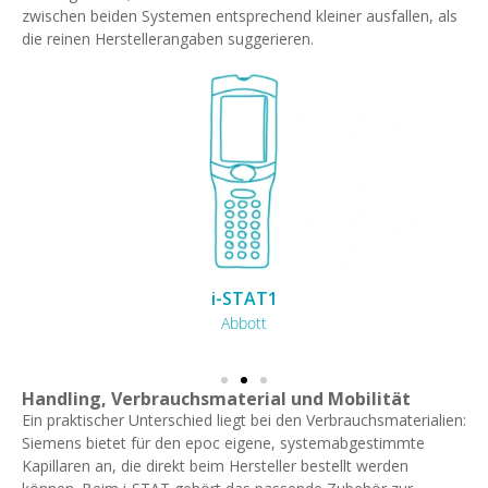
zwischen beiden Systemen entsprechend kleiner ausfallen, als
die reinen Herstellerangaben suggerieren.
i-STAT1
Abbott
Handling, Verbrauchsmaterial und Mobilität
Ein praktischer Unterschied liegt bei den Verbrauchsmaterialien:
Siemens bietet für den epoc eigene, systemabgestimmte
Kapillaren an, die direkt beim Hersteller bestellt werden